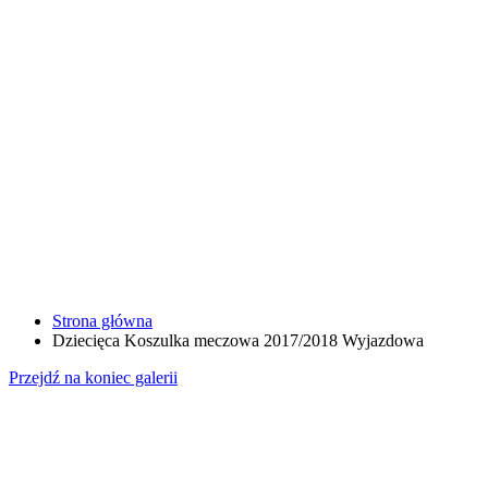
Strona główna
Dziecięca Koszulka meczowa 2017/2018 Wyjazdowa
Przejdź na koniec galerii
Nazwisko