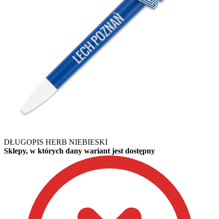
DŁUGOPIS HERB NIEBIESKI
Sklepy, w których dany wariant jest dostępny