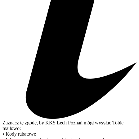
Zaznacz tę zgodę, by KKS Lech Poznań mógł wysyłać Tobie
mailowo:
• Kody rabatowe