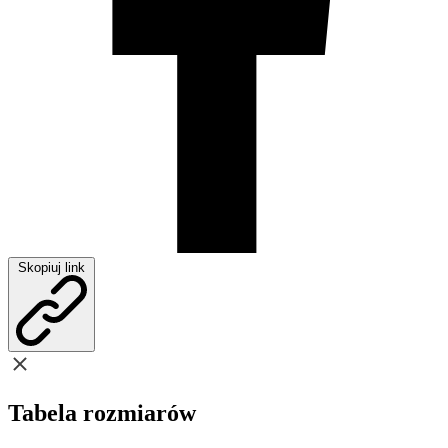
Skopiuj link
Tabela rozmiarów