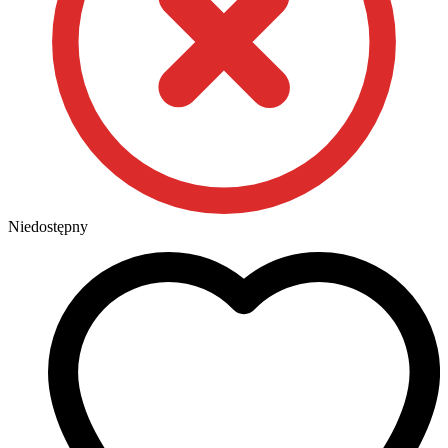
Niedostępny