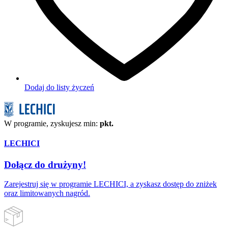
Dodaj do listy życzeń
W programie, zyskujesz min:
pkt.
LECHICI
Dołącz do drużyny!
Zarejestruj się w programie LECHICI, a zyskasz dostęp do zniżek
oraz limitowanych nagród.