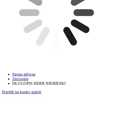
Strona główna
Akcesoria
DŁUGOPIS HERB NIEBIESKI
Przejdź na koniec galerii