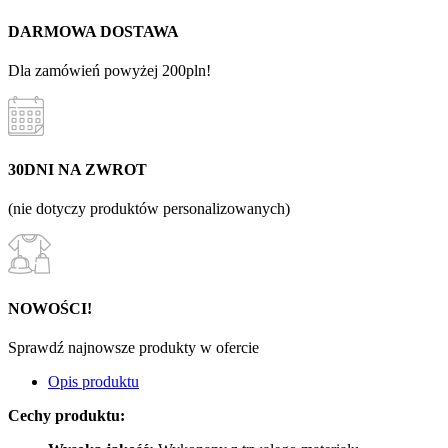
DARMOWA DOSTAWA
Dla zamówień powyżej 200pln!
30DNI NA ZWROT
(nie dotyczy produktów personalizowanych)
NOWOŚCI!
Sprawdź najnowsze produkty w ofercie
Opis produktu
Cechy produktu: