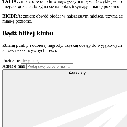
TALIA
: zmierz obwód talii w najwęższym miejscu (zwykle jest to
miejsce, gdzie ciało zgina się na boki), trzymając miarkę poziomo.
BIODRA
: zmierz obwód bioder w najszerszym miejscu, trzymając
miarkę poziomo.
Bądź bliżej klubu
Zbieraj punkty i odbieraj nagrody, uzyskaj dostęp do wyjątkowych
zniżek i ekskluzywnych treści.
Firstname
Adres e-mail
Zapisz się