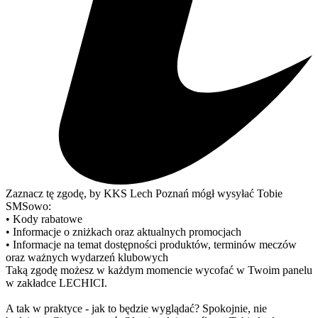
Zaznacz tę zgodę, by KKS Lech Poznań mógł wysyłać Tobie
SMSowo:
• Kody rabatowe
• Informacje o zniżkach oraz aktualnych promocjach
• Informacje na temat dostępności produktów, terminów meczów
oraz ważnych wydarzeń klubowych
Taką zgodę możesz w każdym momencie wycofać w Twoim panelu
w zakładce LECHICI.
A tak w praktyce - jak to będzie wyglądać? Spokojnie, nie