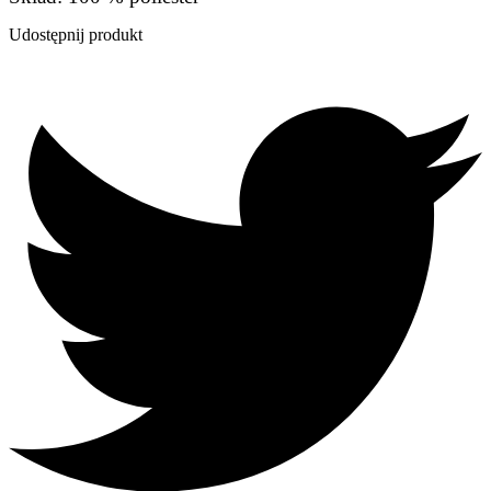
Udostępnij produkt