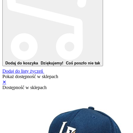
Dodaj do koszyka
Dziękujemy!
Coś poszło nie tak
Dodaj do listy życzeń
Pokaż dostępność w sklepach
✕
Dostępność w sklepach