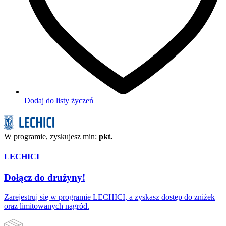
Dodaj do listy życzeń
W programie, zyskujesz min:
pkt.
LECHICI
Dołącz do drużyny!
Zarejestruj się w programie LECHICI, a zyskasz dostęp do zniżek
oraz limitowanych nagród.