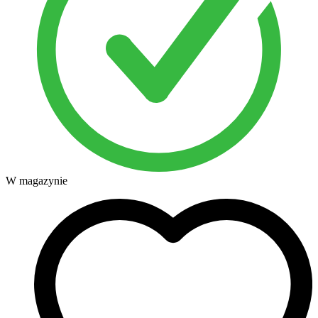
W magazynie