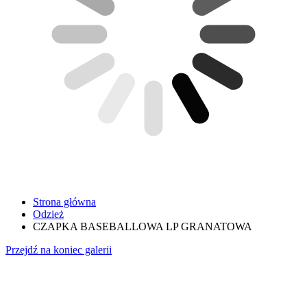
Strona główna
Odzież
CZAPKA BASEBALLOWA LP GRANATOWA
Przejdź na koniec galerii