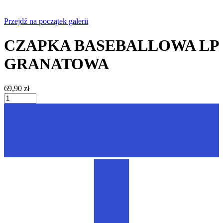
Przejdź na początek galerii
CZAPKA BASEBALLOWA LP
GRANATOWA
69,90 zł