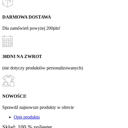
DARMOWA DOSTAWA
Dla zamówień powyżej 200pln!
30DNI NA ZWROT
(nie dotyczy produktów personalizowanych)
NOWOŚCI!
Sprawdź najnowsze produkty w ofercie
Opis produktu
Skład: 100 % poliester