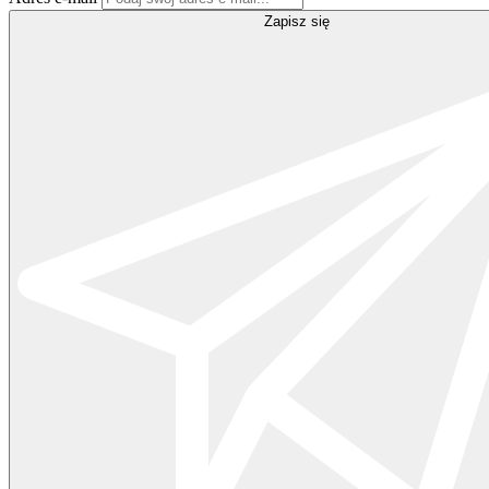
Zapisz się