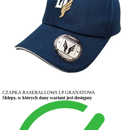
CZAPKA BASEBALLOWA LP GRANATOWA
Sklepy, w których dany wariant jest dostępny