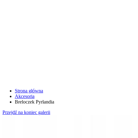
Strona główna
Akcesoria
Breloczek Pyrlandia
Przejdź na koniec galerii