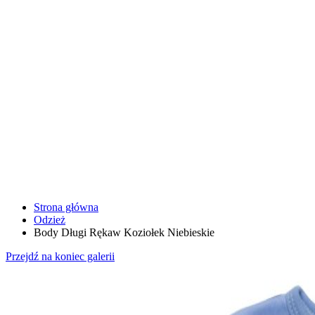
Strona główna
Odzież
Body Długi Rękaw Koziołek Niebieskie
Przejdź na koniec galerii