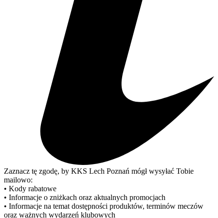
Zaznacz tę zgodę, by KKS Lech Poznań mógł wysyłać Tobie
mailowo:
• Kody rabatowe
• Informacje o zniżkach oraz aktualnych promocjach
• Informacje na temat dostępności produktów, terminów meczów
oraz ważnych wydarzeń klubowych