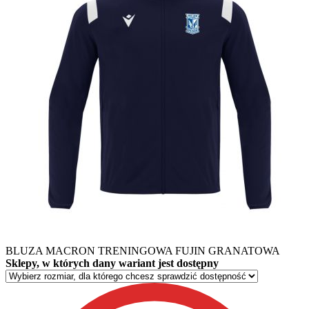
BLUZA MACRON TRENINGOWA FUJIN GRANATOWA
Sklepy, w których dany wariant jest dostępny