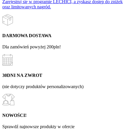
Zarejestruj się w programie LECHICI, a zyskasz dostęp do zniżek
oraz limitowanych nagród.
DARMOWA DOSTAWA
Dla zamówień powyżej 200pln!
30DNI NA ZWROT
(nie dotyczy produktów personalizowanych)
NOWOŚCI!
Sprawdź najnowsze produkty w ofercie