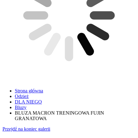
Strona główna
Odzież
DLA NIEGO
Bluzy
BLUZA MACRON TRENINGOWA FUJIN
GRANATOWA
Przejdź na koniec galerii