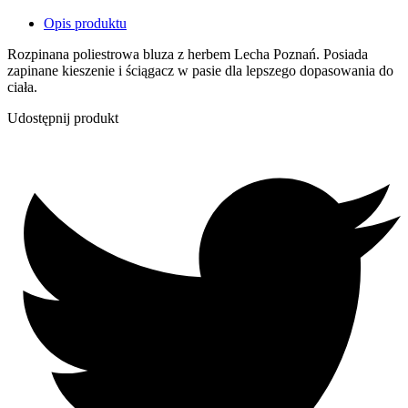
Opis produktu
Rozpinana poliestrowa bluza z herbem Lecha Poznań. Posiada
zapinane kieszenie i ściągacz w pasie dla lepszego dopasowania do
ciała.
Udostępnij produkt