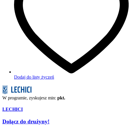
Dodaj do listy życzeń
W programie, zyskujesz min:
pkt.
LECHICI
Dołącz do drużyny!