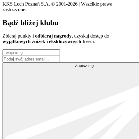
KKS Lech Poznań S.A.
© 2001-2026 | Wszelkie prawa
zastrzeżone.
Bądź
bliżej klubu
Zbieraj punkty i
odbieraj nagrody
, uzyskaj dostęp do
wyjątkowych zniżek i ekskluzywnych treści
.
Zapisz się