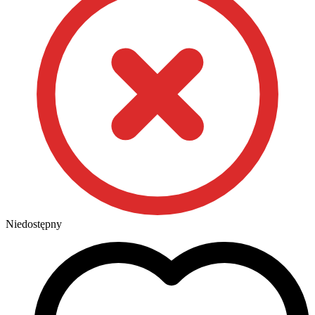
Niedostępny