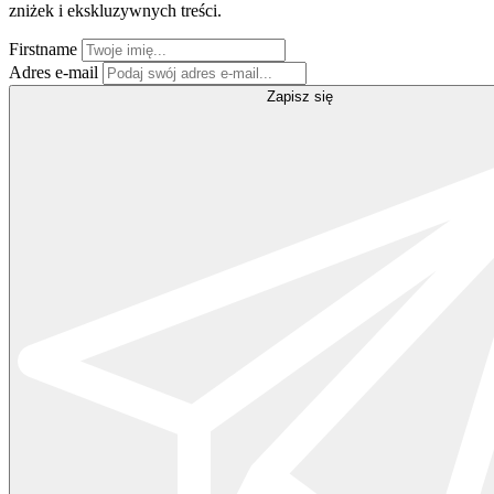
zniżek i ekskluzywnych treści.
Firstname
Adres e-mail
Zapisz się