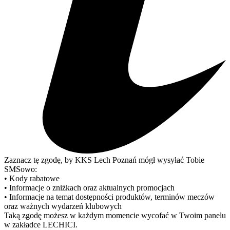
Zaznacz tę zgodę, by KKS Lech Poznań mógł wysyłać Tobie
SMSowo:
• Kody rabatowe
• Informacje o zniżkach oraz aktualnych promocjach
• Informacje na temat dostępności produktów, terminów meczów
oraz ważnych wydarzeń klubowych
Taką zgodę możesz w każdym momencie wycofać w Twoim panelu
w zakładce LECHICI.