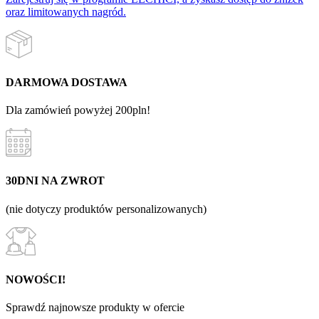
oraz limitowanych nagród.
DARMOWA DOSTAWA
Dla zamówień powyżej 200pln!
30DNI NA ZWROT
(nie dotyczy produktów personalizowanych)
NOWOŚCI!
Sprawdź najnowsze produkty w ofercie