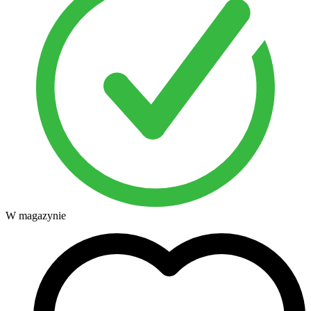
W magazynie