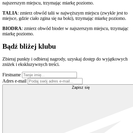
najszerszym miejscu, trzymając miarkę poziomo.
TALIA
: zmierz obwód talii w najwęższym miejscu (zwykle jest to
miejsce, gdzie ciało zgina się na boki), trzymając miarkę poziomo.
BIODRA
: zmierz obwód bioder w najszerszym miejscu, trzymając
miarkę poziomo.
Bądź bliżej klubu
Zbieraj punkty i odbieraj nagrody, uzyskaj dostęp do wyjątkowych
zniżek i ekskluzywnych treści.
Firstname
Adres e-mail
Zapisz się