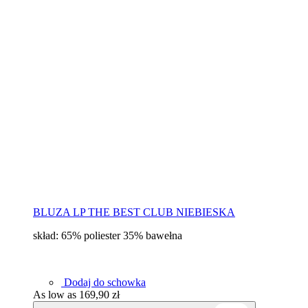
BLUZA LP THE BEST CLUB NIEBIESKA
skład: 65% poliester 35% bawełna
Dodaj do schowka
As low as
169,90 zł