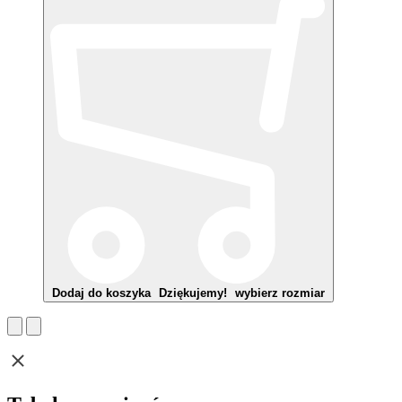
Dodaj do koszyka
Dziękujemy!
wybierz rozmiar