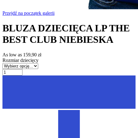
Przejdź na początek galerii
BLUZA DZIECIĘCA LP THE
BEST CLUB NIEBIESKA
As low as
159,90 zł
Rozmiar dziecięcy