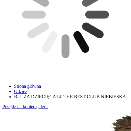
Strona główna
Odzież
BLUZA DZIECIĘCA LP THE BEST CLUB NIEBIESKA
Przejdź na koniec galerii