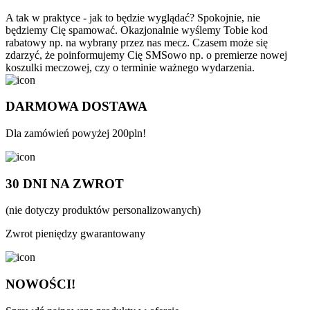
A tak w praktyce - jak to będzie wyglądać? Spokojnie, nie
będziemy Cię spamować. Okazjonalnie wyślemy Tobie kod
rabatowy np. na wybrany przez nas mecz. Czasem może się
zdarzyć, że poinformujemy Cię SMSowo np. o premierze nowej
koszulki meczowej, czy o terminie ważnego wydarzenia.
DARMOWA DOSTAWA
Dla zamówień powyżej 200pln!
30 DNI NA ZWROT
(nie dotyczy produktów personalizowanych)
Zwrot pieniędzy gwarantowany
NOWOŚCI!