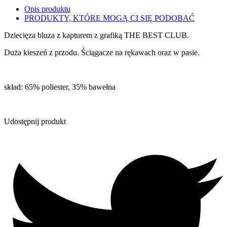
Opis produktu
PRODUKTY, KTÓRE MOGĄ CI SIĘ PODOBAĆ
Dziecięza bluza z kapturem z grafiką THE BEST CLUB.
Duża kieszeń z przodu. Ściągacze na rękawach oraz w pasie.
skład: 65% poliester, 35% bawełna
Udostępnij produkt