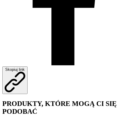
Skopiuj link
PRODUKTY, KTÓRE MOGĄ CI SIĘ
PODOBAĆ