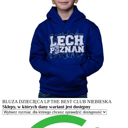
BLUZA DZIECIĘCA LP THE BEST CLUB NIEBIESKA
Sklepy, w których dany wariant jest dostępny