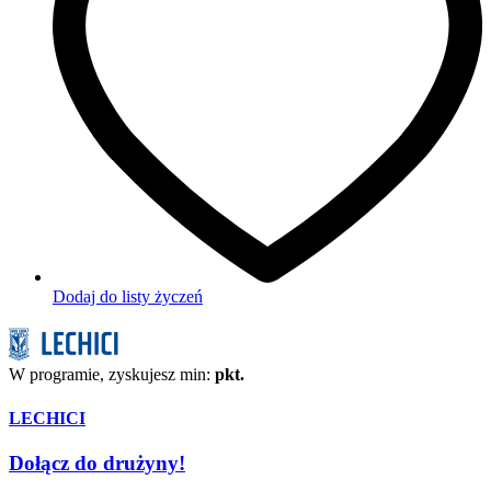
Dodaj do listy życzeń
W programie, zyskujesz min:
pkt.
LECHICI
Dołącz do drużyny!