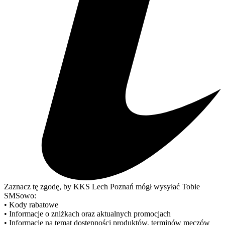
Zaznacz tę zgodę, by KKS Lech Poznań mógł wysyłać Tobie
SMSowo:
• Kody rabatowe
• Informacje o zniżkach oraz aktualnych promocjach
• Informacje na temat dostępności produktów, terminów meczów