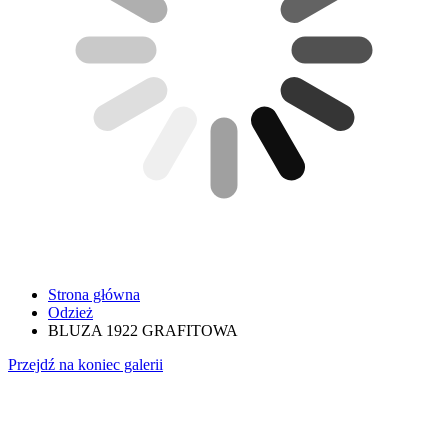
Strona główna
Odzież
BLUZA 1922 GRAFITOWA
Przejdź na koniec galerii