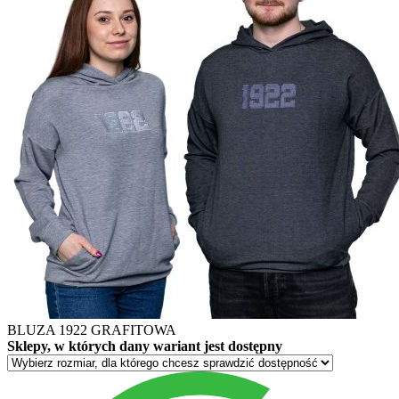
BLUZA 1922 GRAFITOWA
Sklepy, w których dany wariant jest dostępny