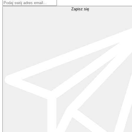
Zapisz się