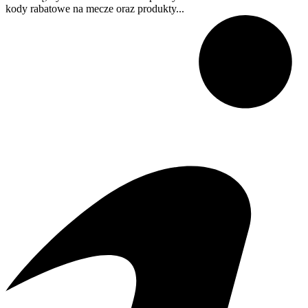
kody rabatowe na mecze oraz produkty...