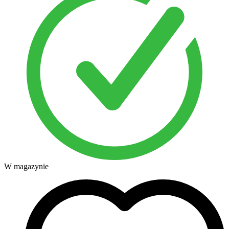
W magazynie