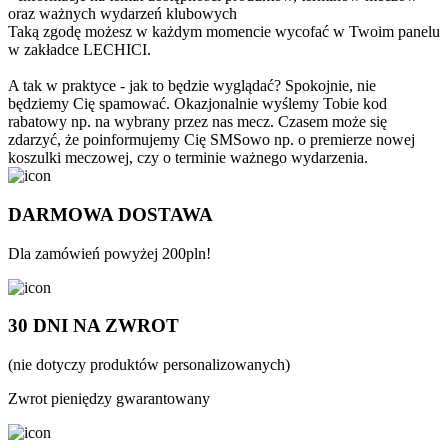
oraz ważnych wydarzeń klubowych
Taką zgodę możesz w każdym momencie wycofać w Twoim panelu
w zakładce LECHICI.
A tak w praktyce - jak to będzie wyglądać? Spokojnie, nie
będziemy Cię spamować. Okazjonalnie wyślemy Tobie kod
rabatowy np. na wybrany przez nas mecz. Czasem może się
zdarzyć, że poinformujemy Cię SMSowo np. o premierze nowej
koszulki meczowej, czy o terminie ważnego wydarzenia.
DARMOWA DOSTAWA
Dla zamówień powyżej 200pln!
30 DNI NA ZWROT
(nie dotyczy produktów personalizowanych)
Zwrot pieniędzy gwarantowany