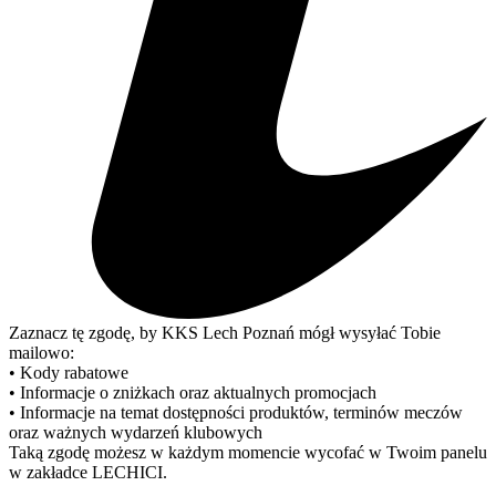
Zaznacz tę zgodę, by KKS Lech Poznań mógł wysyłać Tobie
mailowo:
• Kody rabatowe
• Informacje o zniżkach oraz aktualnych promocjach
• Informacje na temat dostępności produktów, terminów meczów
oraz ważnych wydarzeń klubowych
Taką zgodę możesz w każdym momencie wycofać w Twoim panelu
w zakładce LECHICI.