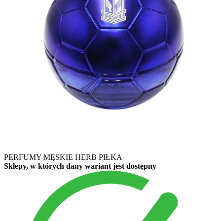
PERFUMY MĘSKIE HERB PIŁKA
Sklepy, w których dany wariant jest dostępny