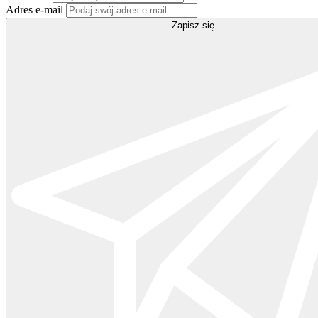
Adres e-mail
Zapisz się