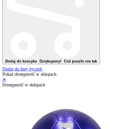
Dodaj do koszyka
Dziękujemy!
Coś poszło nie tak
Dodaj do listy życzeń
Pokaż dostępność w sklepach
✕
Dostępność w sklepach