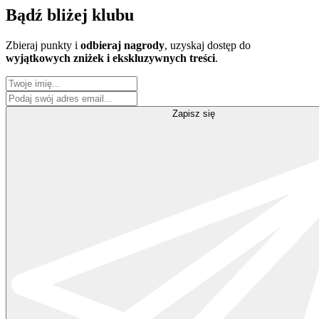
Bądź
bliżej klubu
Zbieraj punkty i
odbieraj nagrody
, uzyskaj dostęp do
wyjątkowych zniżek i ekskluzywnych treści
.
Zapisz się