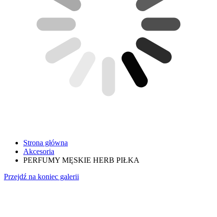
Strona główna
Akcesoria
PERFUMY MĘSKIE HERB PIŁKA
Przejdź na koniec galerii