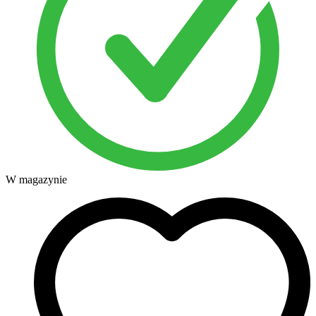
W magazynie