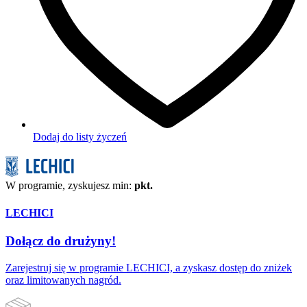
Dodaj do listy życzeń
W programie, zyskujesz min:
pkt.
LECHICI
Dołącz do drużyny!
Zarejestruj się w programie LECHICI, a zyskasz dostęp do zniżek
oraz limitowanych nagród.