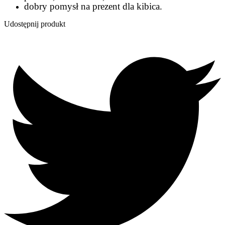
dobry pomysł na prezent dla kibica.
Udostępnij produkt