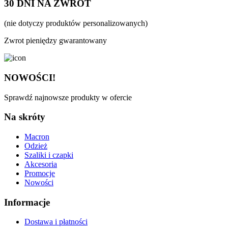
30 DNI NA ZWROT
(nie dotyczy produktów personalizowanych)
Zwrot pieniędzy gwarantowany
NOWOŚCI!
Sprawdź najnowsze produkty w ofercie
Na skróty
Macron
Odzież
Szaliki i czapki
Akcesoria
Promocje
Nowości
Informacje
Dostawa i płatności